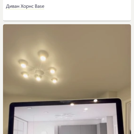
Диван Хорнс Base