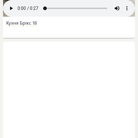
Кухня Брікс 18