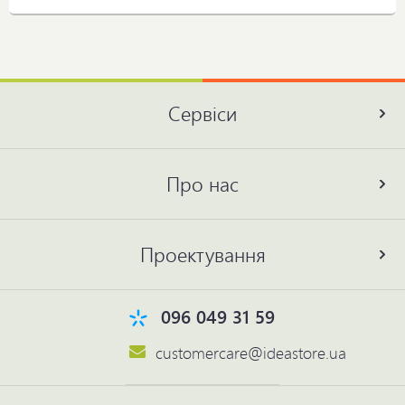
Сервіси
Про нас
Проектування
096 049 31 59
customercare@ideastore.ua