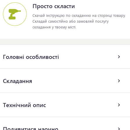
Просто скласти
Скачай інструкцію по складанню на сторінці товару.
Складай самостійно або замовляй послугу
складання у твоєму місті.
Головні особливості
Складання
Технічний опис
Подивитися наочно