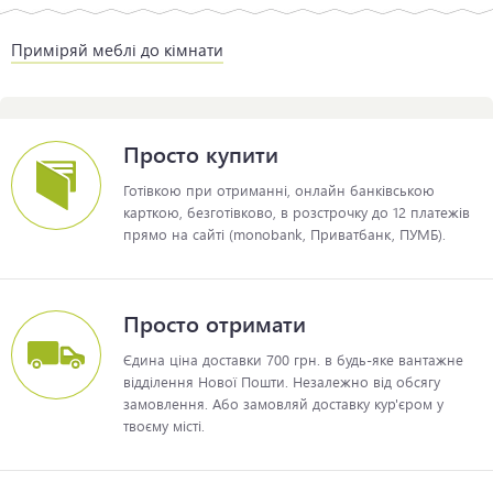
Приміряй меблі до кімнати
Просто купити
Готівкою при отриманні, онлайн банківською
карткою, безготівково, в розстрочку до 12 платежів
прямо на сайті (monobank, Приватбанк, ПУМБ).
Просто отримати
Єдина ціна доставки 700 грн. в будь-яке вантажне
відділення Нової Пошти. Незалежно від обсягу
замовлення. Або замовляй доставку кур'єром у
твоєму місті.