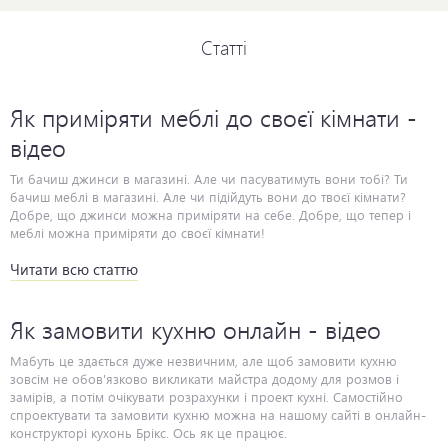
Статті
Як приміряти меблі до своєї кімнати -
відео
Читати всю статтю
Як замовити кухню онлайн - відео
Мабуть це здається дуже незвичним, але щоб замовити кухню
зовсім не обов'язково викликати майстра додому для розмов і
замірів, а потім очікувати розрахунки і проект кухні. Самостійно
спроектувати та замовити кухню можна на нашому сайті в онлайн-
конструкторі кухонь Брікс. Ось як це працює.