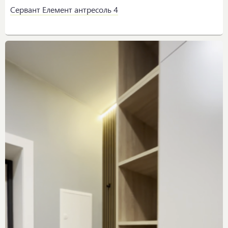
Сервант Елемент антресоль 4