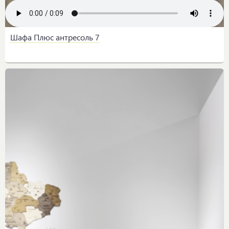
Шафа Плюс антресоль 7