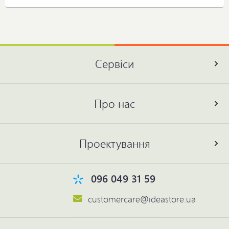
Сервіси
Про нас
Проектування
096 049 31 59
customercare@ideastore.ua