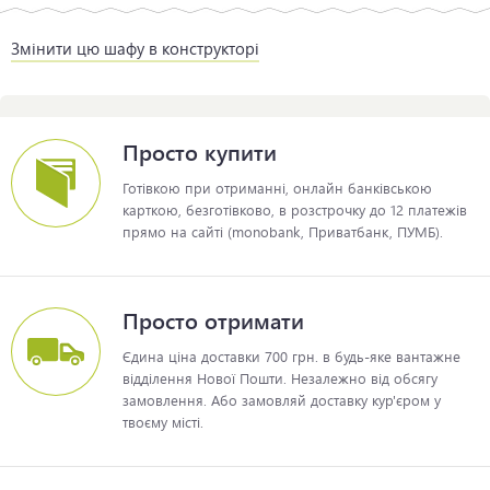
Змінити цю шафу в конструкторі
Просто купити
Готівкою при отриманні, онлайн банківською
карткою, безготівково, в розстрочку до 12 платежів
прямо на сайті (monobank, Приватбанк, ПУМБ).
Просто отримати
Єдина ціна доставки 700 грн. в будь-яке вантажне
відділення Нової Пошти. Незалежно від обсягу
замовлення. Або замовляй доставку кур'єром у
твоєму місті.