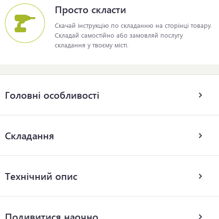
Просто скласти
Скачай інструкцію по складанню на сторінці товару.
Складай самостійно або замовляй послугу
складання у твоєму місті.
Головні особливості
Складання
Технічний опис
Подивитися наочно