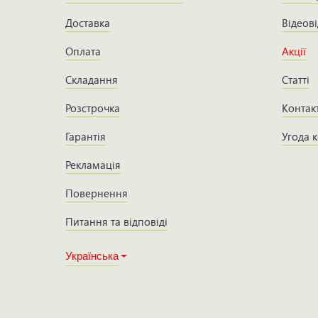
Доставка
Відеові
Оплата
Акції
Складання
Статті
Розстрочка
Контак
Гарантія
Угода 
Рекламація
Повернення
Питання та відповіді
Українська