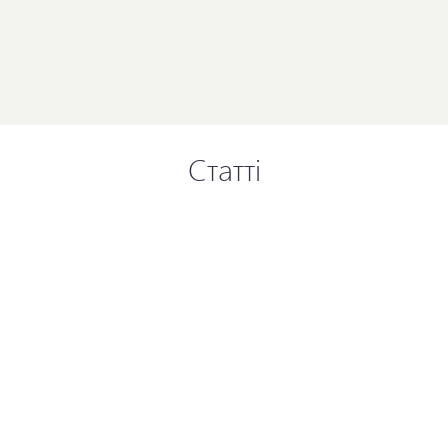
Статті