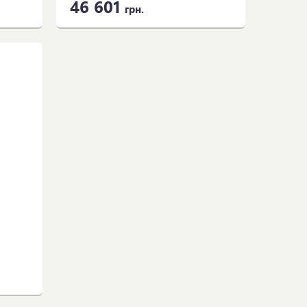
46 601
грн.