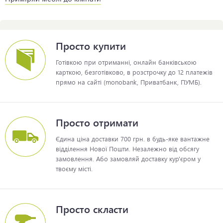
Просто купити
Готівкою при отриманні, онлайн банківською
карткою, безготівково, в розстрочку до 12 платежів
прямо на сайті (monobank, Приватбанк, ПУМБ).
Просто отримати
Єдина ціна доставки 700 грн. в будь-яке вантажне
відділення Нової Пошти. Незалежно від обсягу
замовлення. Або замовляй доставку кур'єром у
твоєму місті.
Просто скласти