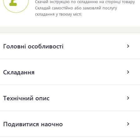
Скачай інструкцію по складанню на сторінці товару.
Складай самостійно або замовляй послугу
складання у твоєму місті.
Головні особливості
Складання
Технічний опис
Подивитися наочно