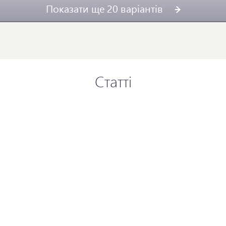
Показати ще 20 варіантів
Статті