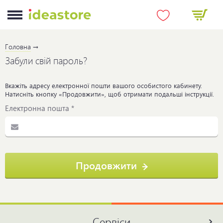
Головна
Забули свій пароль?
Вкажіть адресу електронної пошти вашого особистого кабинету.
Натисніть кнопку «Продовжити», щоб отримати подальші інструкції.
Електронна пошта
Продовжити
Сервіси