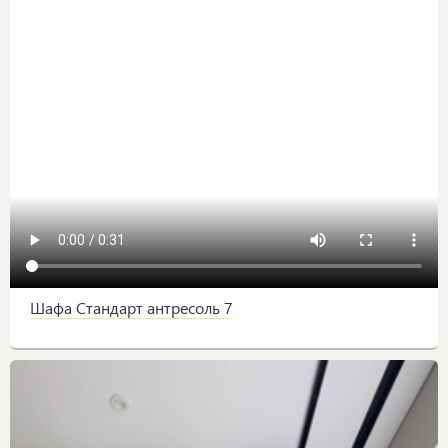
Шафа Стандарт антресоль 7