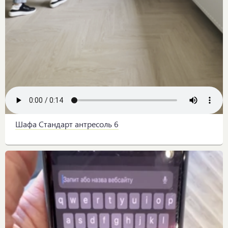
Шафа Стандарт антресоль 6