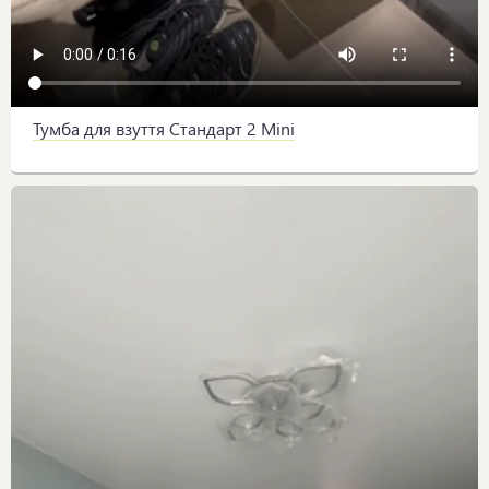
Тумба для взуття Стандарт 2 Mini