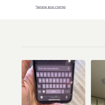
Читати всю статтю