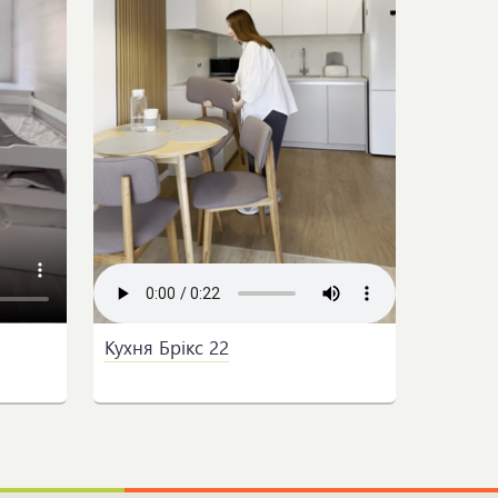
Кухня Брікс 22