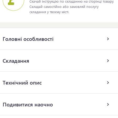
Скачай інструкцію по складанню на сторінці товару.
Складай самостійно або замовляй послугу
складання у твоєму місті.
Головні особливості
Складання
Технічний опис
Подивитися наочно