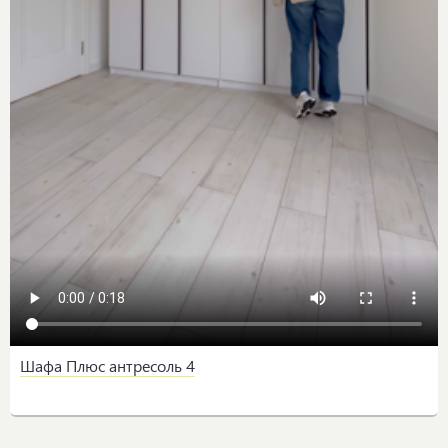
Шафа Плюс антресоль 4