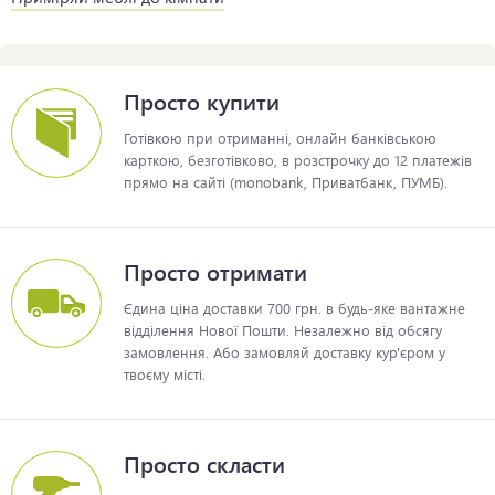
Просто купити
Готівкою при отриманні, онлайн банківською
карткою, безготівково, в розстрочку до 12 платежів
прямо на сайті (monobank, Приватбанк, ПУМБ).
Просто отримати
Єдина ціна доставки 700 грн. в будь-яке вантажне
відділення Нової Пошти. Незалежно від обсягу
замовлення. Або замовляй доставку кур'єром у
твоєму місті.
Просто скласти