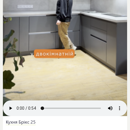
Кухня Брікс 25