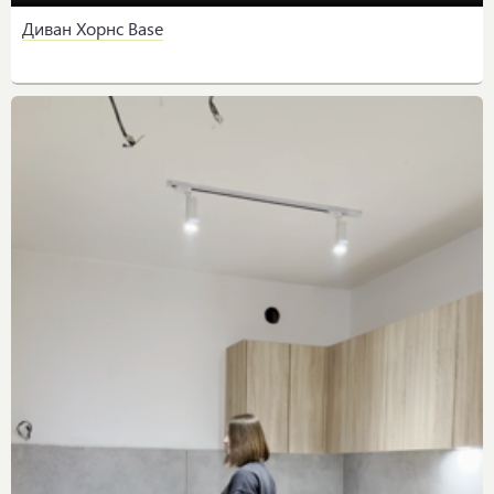
Диван Хорнс Base