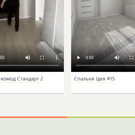
комод Стандарт 2
Спальня Ідея #15