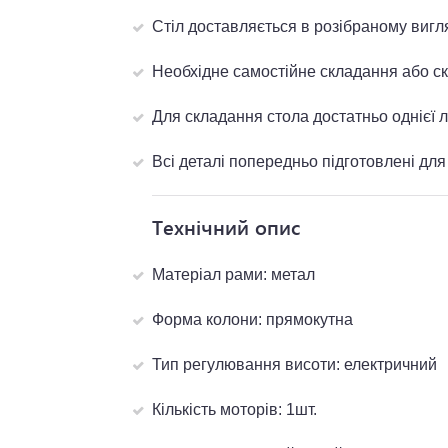
Стіл доставляється в розібраному вигл
Необхідне самостійне складання або 
Для складання стола достатньо однієї 
Всі деталі попередньо підготовлені дл
Технічний опис
Матеріал рами: метал
Форма колони: прямокутна
Тип регулювання висоти: електричний
Кількість моторів: 1шт.