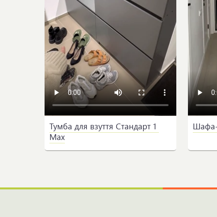
Тумба для взуття Стандарт 1 
Шафа-
Max