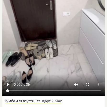
Тумба для взуття Стандарт 2 Max