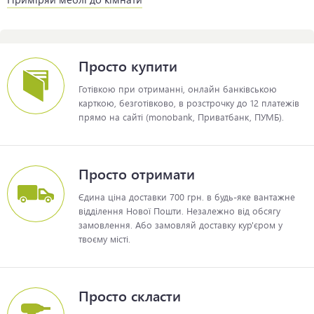
Просто купити
Готівкою при отриманні, онлайн банківською
карткою, безготівково, в розстрочку до 12 платежів
прямо на сайті (monobank, Приватбанк, ПУМБ).
Просто отримати
Єдина ціна доставки 700 грн. в будь-яке вантажне
відділення Нової Пошти. Незалежно від обсягу
замовлення. Або замовляй доставку кур'єром у
твоєму місті.
Просто скласти