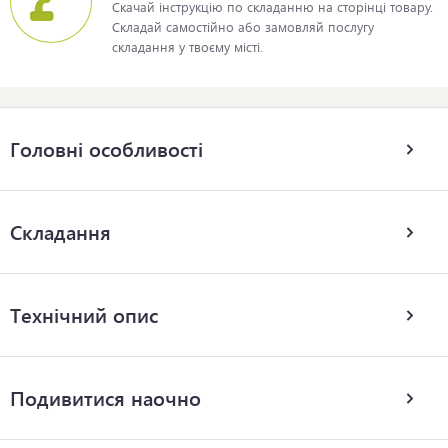
Скачай інструкцію по складанню на сторінці товару.
Складай самостійно або замовляй послугу
складання у твоєму місті.
Головні особливості
Складання
Технічний опис
Подивитися наочно