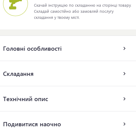
Скачай інструкцію по складанню на сторінці товару.
Складай самостійно або замовляй послугу
складання у твоєму місті.
Головні особливості
Складання
Технічний опис
Подивитися наочно