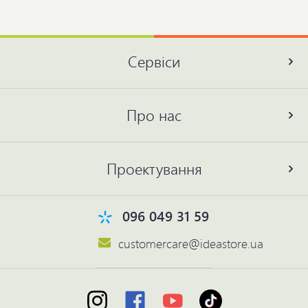
Сервіси
Про нас
Проектування
096 049 31 59
customercare@ideastore.ua