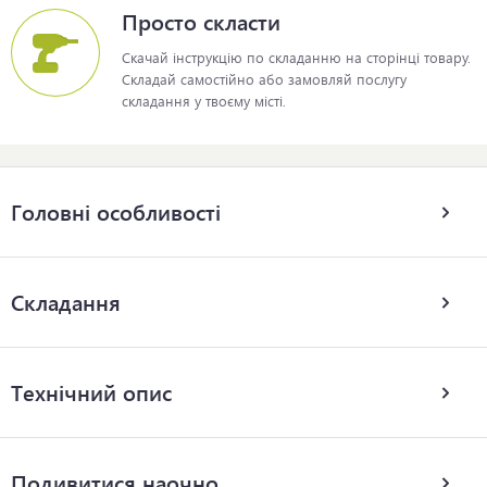
Просто скласти
Скачай інструкцію по складанню на сторінці товару.
Складай самостійно або замовляй послугу
складання у твоєму місті.
Головні особливості
Складання
Технічний опис
Подивитися наочно