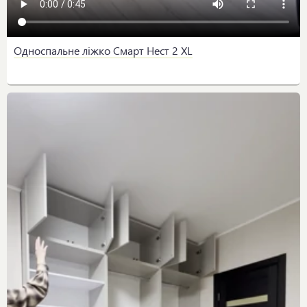
Односпальне ліжко Смарт Нест 2 XL