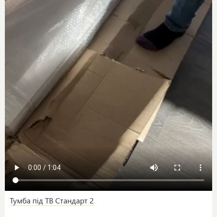
Тумба під ТВ Стандарт 2