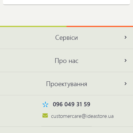
Сервіси
Про нас
Проектування
096 049 31 59
customercare@ideastore.ua