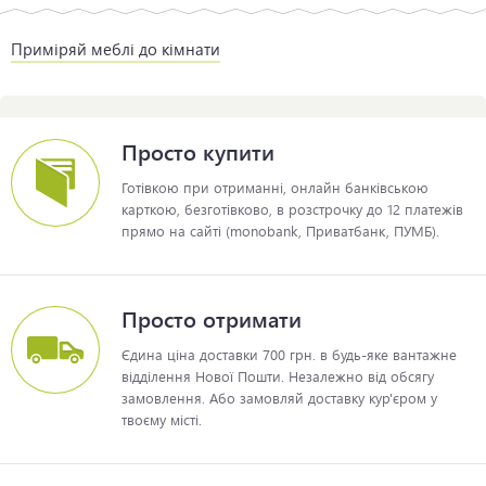
Приміряй меблі до кімнати
Просто купити
Готівкою при отриманні, онлайн банківською
карткою, безготівково, в розстрочку до 12 платежів
прямо на сайті (monobank, Приватбанк, ПУМБ).
Просто отримати
Єдина ціна доставки 700 грн. в будь-яке вантажне
відділення Нової Пошти. Незалежно від обсягу
замовлення. Або замовляй доставку кур'єром у
твоєму місті.