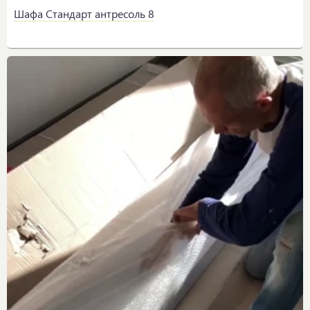
Шафа Стандарт антресоль 8