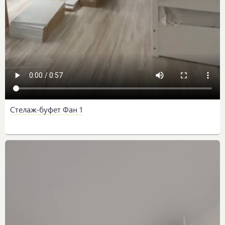
Стелаж-буфет Фан 1