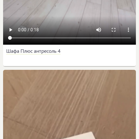
Шафа Плюс антресоль 4