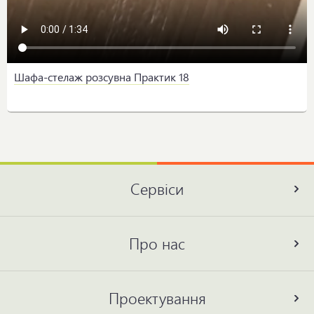
Шафа-стелаж розсувна Практик 18
Сервіси
Про нас
Проектування