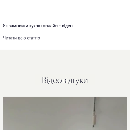
Як замовити кухню онлайн - відео
Читати всю статтю
Відеовідгуки