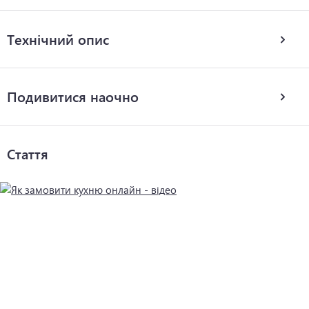
Технічний опис
Подивитися наочно
Стаття