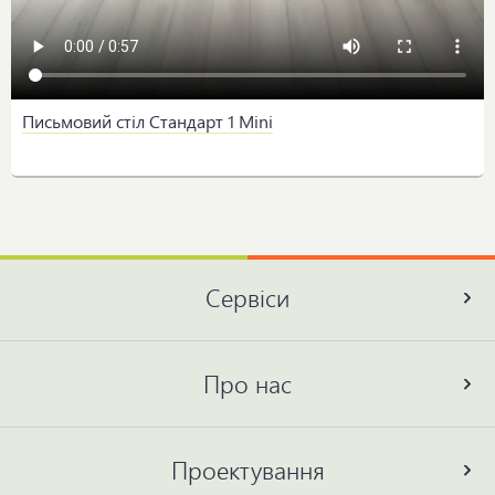
Письмовий стіл Стандарт 1 Mini
Сервіси
Про нас
Проектування