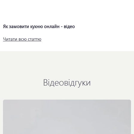
Як замовити кухню онлайн - відео
Читати всю статтю
Відеовідгуки