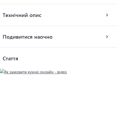
Технічний опис
Подивитися наочно
Стаття