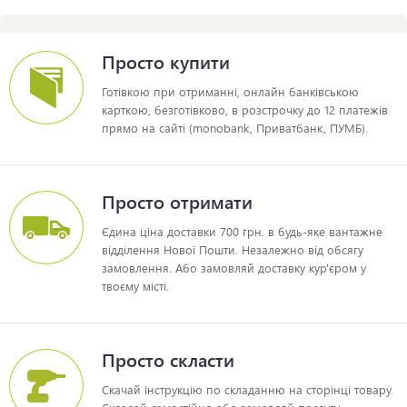
Просто купити
Готівкою при отриманні, онлайн банківською
карткою, безготівково, в розстрочку до 12 платежів
прямо на сайті (monobank, Приватбанк, ПУМБ).
Просто отримати
Єдина ціна доставки 700 грн. в будь-яке вантажне
відділення Нової Пошти. Незалежно від обсягу
замовлення. Або замовляй доставку кур'єром у
твоєму місті.
Просто скласти
Скачай інструкцію по складанню на сторінці товару.