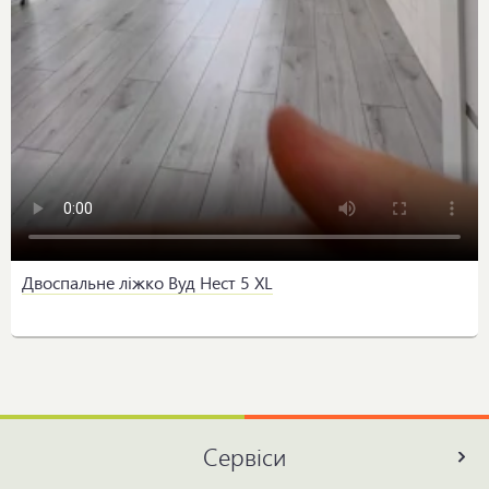
Двоспальне ліжко Вуд Нест 5 XL
Сервіси