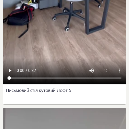
Письмовий стіл кутовий Лофт 5