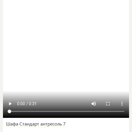
Шафа Стандарт антресоль 7