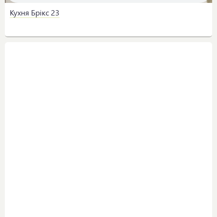
Кухня Брікс 23