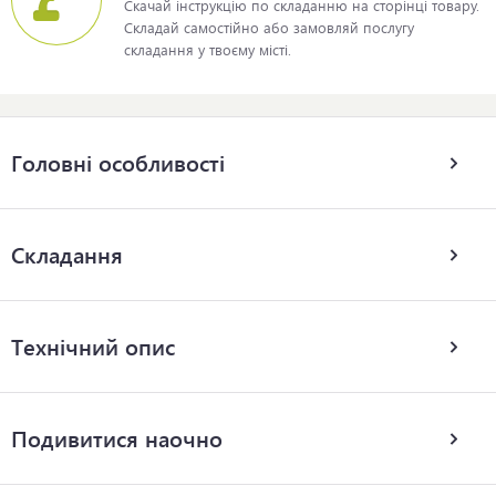
Скачай інструкцію по складанню на сторінці товару.
Складай самостійно або замовляй послугу
складання у твоєму місті.
Головні особливості
Складання
Технічний опис
Подивитися наочно