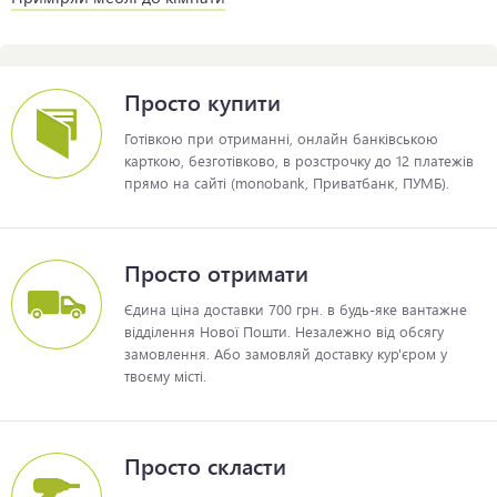
Просто купити
Готівкою при отриманні, онлайн банківською
карткою, безготівково, в розстрочку до 12 платежів
прямо на сайті (monobank, Приватбанк, ПУМБ).
Просто отримати
Єдина ціна доставки 700 грн. в будь-яке вантажне
відділення Нової Пошти. Незалежно від обсягу
замовлення. Або замовляй доставку кур'єром у
твоєму місті.
Просто скласти