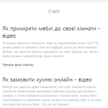
Статті
Як приміряти меблі до своєї кімнати -
відео
Читати всю статтю
Як замовити кухню онлайн - відео
Мабуть це здається дуже незвичним, але щоб замовити кухню
зовсім не обов'язково викликати майстра додому для розмов і
замірів, а потім очікувати розрахунки і проект кухні. Самостійно
спроектувати та замовити кухню можна на нашому сайті в онлайн-
конструкторі кухонь Брікс. Ось як це працює.