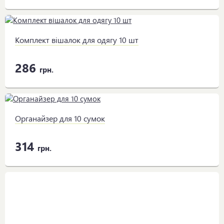
Комплект вішалок для одягу 10 шт
286
грн.
Органайзер для 10 сумок
314
грн.