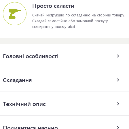
Просто скласти
Скачай інструкцію по складанню на сторінці товару.
Складай самостійно або замовляй послугу
складання у твоєму місті.
Головні особливості
Складання
Технічний опис
Подивитися наочно