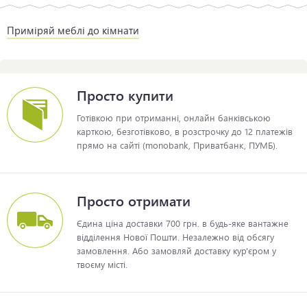
Приміряй меблі до кімнати
Просто купити
Готівкою при отриманні, онлайн банківською
карткою, безготівково, в розстрочку до 12 платежів
прямо на сайті (monobank, Приватбанк, ПУМБ).
Просто отримати
Єдина ціна доставки 700 грн. в будь-яке вантажне
відділення Нової Пошти. Незалежно від обсягу
замовлення. Або замовляй доставку кур'єром у
твоєму місті.