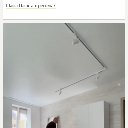
Шафа Плюс антресоль 7