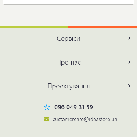
Сервіси
Про нас
Проектування
096 049 31 59
customercare@ideastore.ua