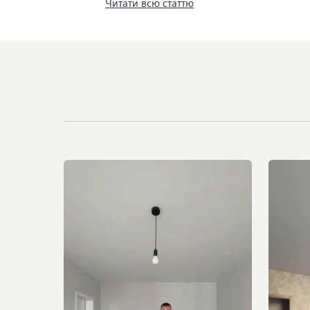
Читати всю статтю