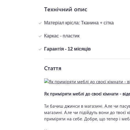
Технічний опис
Матеріал крісла: Тканина + сітка
Каркас - пластик
Гарантія - 12 місяців
Стаття
Як приміряти меблі до своєї кімнати - від