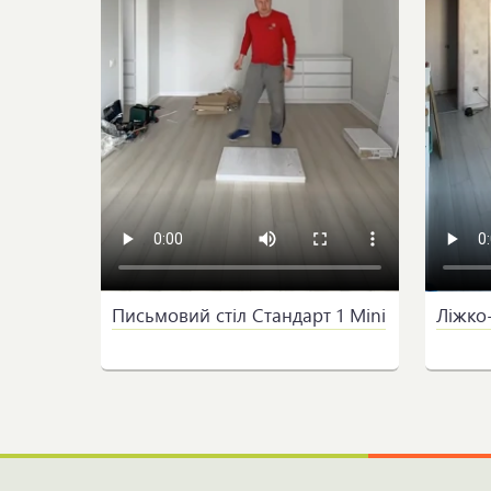
Письмовий стіл Стандарт 1 Mini
Ліжко