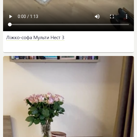
Ліжко-софа Мульти Нест 3