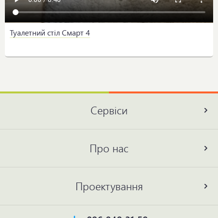
Туалетний стіл Смарт 4
Сервіси
Про нас
Проектування