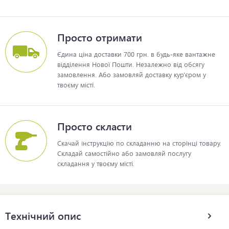
Просто отримати
Єдина ціна доставки 700 грн. в будь-яке вантажне
відділення Нової Пошти. Незалежно від обсягу
замовлення. Або замовляй доставку кур'єром у
твоєму місті.
Просто скласти
Скачай інструкцію по складанню на сторінці товару.
Складай самостійно або замовляй послугу
складання у твоєму місті.
Технічний опис