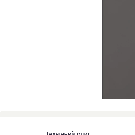
Технічний опис