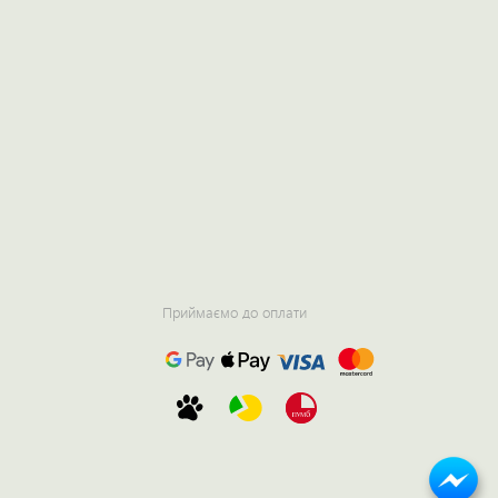
Приймаємо до оплати