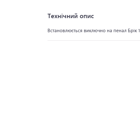
Технічний опис
Встановлюється виключно на пенал Брік 1